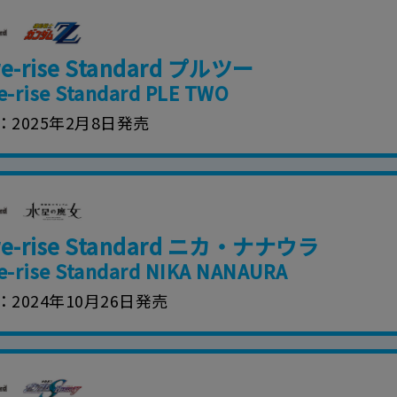
ご利用ください。
re-rise Standard プルツー
e-rise Standard PLE TWO
2025年2月8日発売
re-rise Standard ニカ・ナナウラ
e-rise Standard NIKA NANAURA
2024年10月26日発売