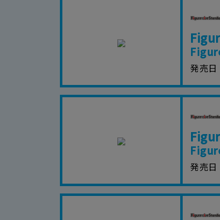
場合、これらに従って
Figu
Figur
発売日
Figu
Figur
発売日