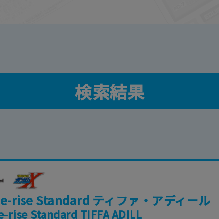
検索結果
ure-rise Standard ティファ・アディール
e-rise Standard TIFFA ADILL