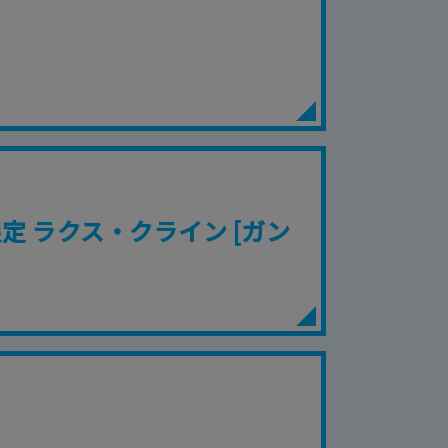
ベース限定 ラクス・クライン [ガン