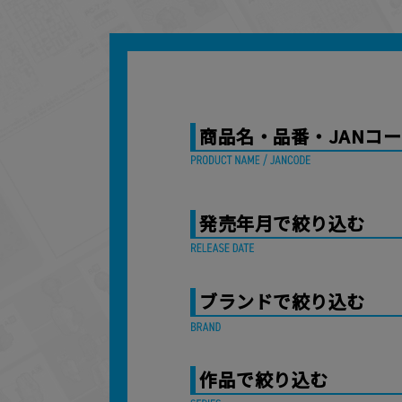
商品名・品番・JANコ
発売年月で絞り込む
ブランドで絞り込む
作品で絞り込む