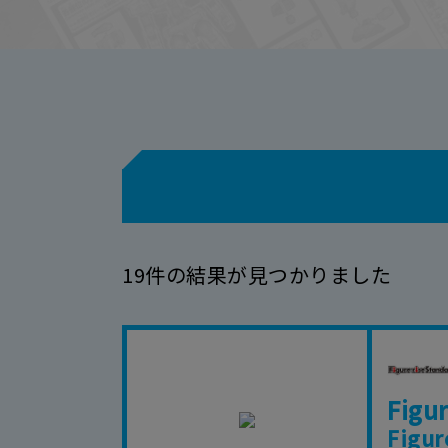
19件の結果が見つかりました
Fig
Figur