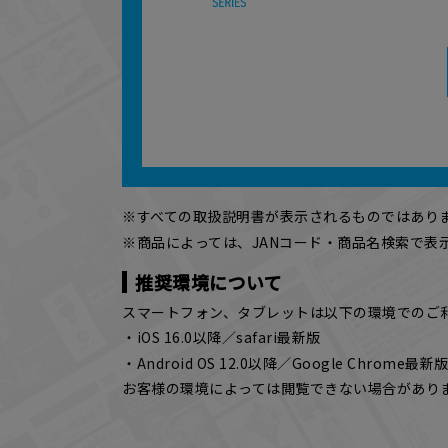
※すべての取扱説明書が表示されるものではあり
※商品によっては、JANコード・商品名検索で
推奨環境について
スマートフォン、タブレットは以下の環境でのご
・iOS 16.0以降／safari最新版
・Android OS 12.0以降／Google Chrome最新
お客様の環境によっては閲覧できない場合があり