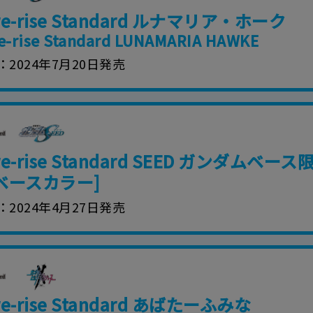
ure-rise Standard ルナマリア・ホーク
e-rise Standard LUNAMARIA HAWKE
2024年7月20日発売
ure-rise Standard SEED ガンダム
ベースカラー]
2024年4月27日発売
re-rise Standard あばたーふみな