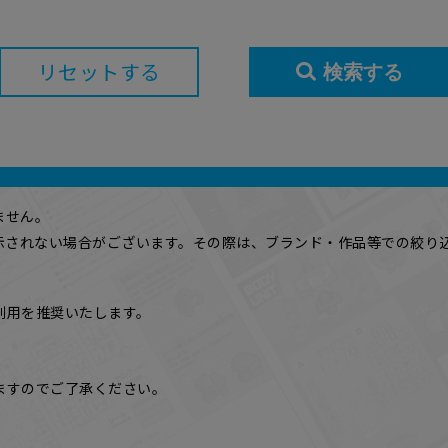
リセットする
検索する
ません。
表示されない場合がございます。その際は、ブランド・作品等での絞り
利用を推奨いたします。
版
ますのでご了承ください。