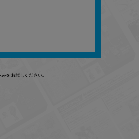
込みをお試しください。