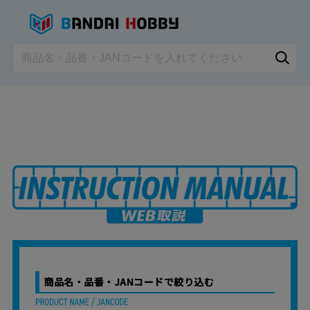
商品名・品番・JANコードで絞り込む