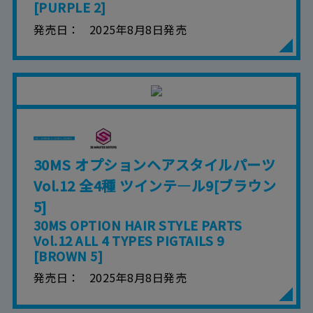
[PURPLE 2]
発売日
2025年8月8日発売
30MS オプションヘアスタイルパーツ
Vol.12 全4種 ツインテ―ル9[ブラウン
5]
30MS OPTION HAIR STYLE PARTS
Vol.12 ALL 4 TYPES PIGTAILS 9
[BROWN 5]
発売日
2025年8月8日発売