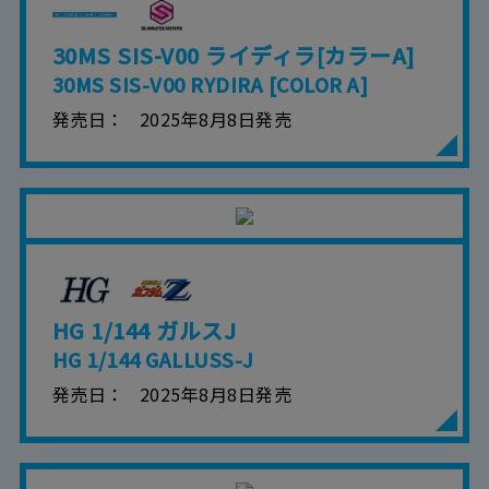
30MS SIS-V00 ライディラ[カラーA]
30MS SIS-V00 RYDIRA [COLOR A]
発売日
2025年8月8日発売
HG 1/144 ガルスJ
HG 1/144 GALLUSS-J
発売日
2025年8月8日発売