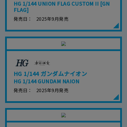
HG 1/144 UNION FLAG CUSTOM II [GN
FLAG]
発売日
2025年9月発売
HG 1/144 ガンダムナイオン
HG 1/144 GUNDAM NAION
発売日
2025年9月発売