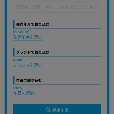
発売年月で絞り込む
発売年月を選択
ブランドで絞り込む
ブランドを選択
作品で絞り込む
作品を選択
検索する