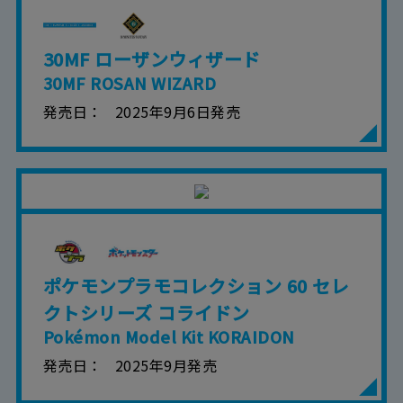
30MF ローザンウィザード
30MF ROSAN WIZARD
発売日
2025年9月6日発売
ポケモンプラモコレクション 60 セレ
クトシリーズ コライドン
Pokémon Model Kit KORAIDON
発売日
2025年9月発売