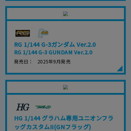
RG 1/144 G-3ガンダム Ver.2.0
RG 1/144 G-3 GUNDAM Ver.2.0
発売日
2025年9月発売
HG 1/144 グラハム専用ユニオンフラ
ッグカスタムII(GNフラッグ)