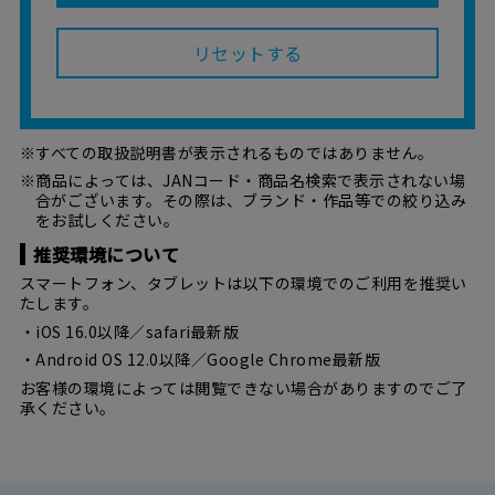
リセットする
※すべての取扱説明書が表示されるものではありません。
※商品によっては、JANコード・商品名検索で表示されない場
合がございます。その際は、ブランド・作品等での絞り込み
をお試しください。
推奨環境について
スマートフォン、タブレットは以下の環境でのご利用を推奨い
たします。
・iOS 16.0以降／safari最新版
・Android OS 12.0以降／Google Chrome最新版
お客様の環境によっては閲覧できない場合がありますのでご了
承ください。