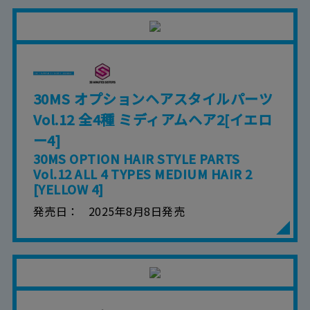
30MS オプションヘアスタイルパーツ
Vol.12 全4種 ミディアムヘア2[イエロ
ー4]
30MS OPTION HAIR STYLE PARTS
Vol.12 ALL 4 TYPES MEDIUM HAIR 2
[YELLOW 4]
発売日
2025年8月8日発売