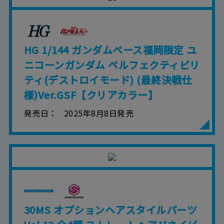
HG 1/144 ガンダムベース福岡限定 ユ
ニコーンガンダム ペルフェクティビリ
ティ(デストロイモード) (最終決戦仕
様)Ver.GSF【クリアカラー】
発売日
2025年8月8日発売
30MS オプションヘアスタイルパーツ