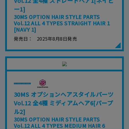
Vol.12 全4種 ストレートヘア1[ネイビ
ー1]
30MS OPTION HAIR STYLE PARTS
Vol.12 ALL 4 TYPES STRAIGHT HAIR 1
[NAVY 1]
発売日
2025年8月8日発売
30MS オプションヘアスタイルパーツ
Vol.12 全4種 ミディアムヘア6[パープ
ル2]
30MS OPTION HAIR STYLE PARTS
Vol.12 ALL 4 TYPES MEDIUM HAIR 6