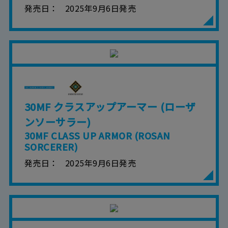
発売日
2025年9月6日発売
30MF クラスアップアーマー (ローザ
ンソーサラー)
30MF CLASS UP ARMOR (ROSAN
SORCERER)
発売日
2025年9月6日発売