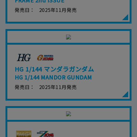
発売日
2025年11月発売
HG 1/144 マンダラガンダム
HG 1/144 MANDOR GUNDAM
発売日
2025年11月発売