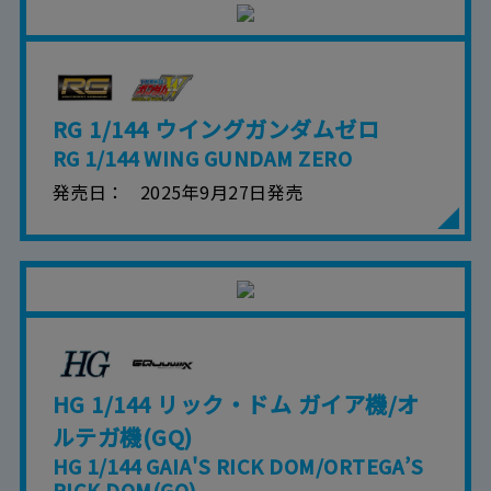
RG 1/144 ウイングガンダムゼロ
RG 1/144 WING GUNDAM ZERO
発売日
2025年9月27日発売
HG 1/144 リック・ドム ガイア機/オ
ルテガ機(GQ)
HG 1/144 GAIA'S RICK DOM/ORTEGA’S
RICK DOM(GQ)