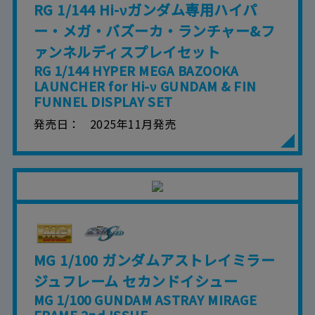
RG 1/144 Hi-νガンダム専用ハイパ
ー・メガ・バズーカ・ランチャー&フ
ァンネルディスプレイセット
RG 1/144 HYPER MEGA BAZOOKA
LAUNCHER for Hi-ν GUNDAM & FIN
FUNNEL DISPLAY SET
発売日
2025年11月発売
MG 1/100 ガンダムアストレイミラー
ジュフレーム セカンドイシュー
MG 1/100 GUNDAM ASTRAY MIRAGE
FRAME 2nd ISSUE