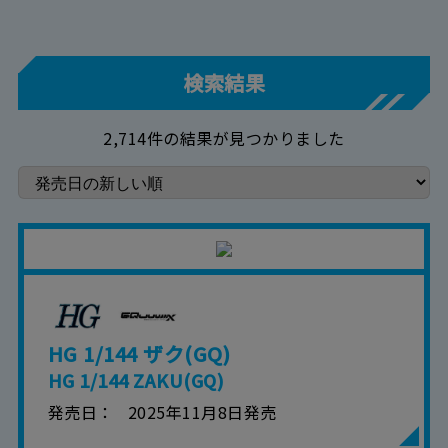
検索結果
2,714件の結果が見つかりました
HG 1/144 ザク(GQ)
HG 1/144 ZAKU(GQ)
発売日
2025年11月8日発売