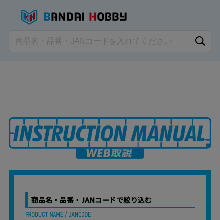
商品名・品番・JANコードで絞り込む