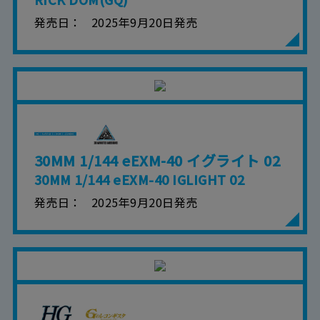
発売日
2025年9月20日発売
30MM 1/144 eEXM-40 イグライト 02
30MM 1/144 eEXM-40 IGLIGHT 02
発売日
2025年9月20日発売