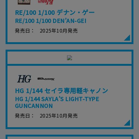
RE/100 1/100 デナン・ゲー
RE/100 1/100 DEN’AN-GEI
発売日
2025年10月発売
HG 1/144 セイラ専用軽キャノン
HG 1/144 SAYLA’S LIGHT-TYPE
GUNCANNON
発売日
2025年10月発売