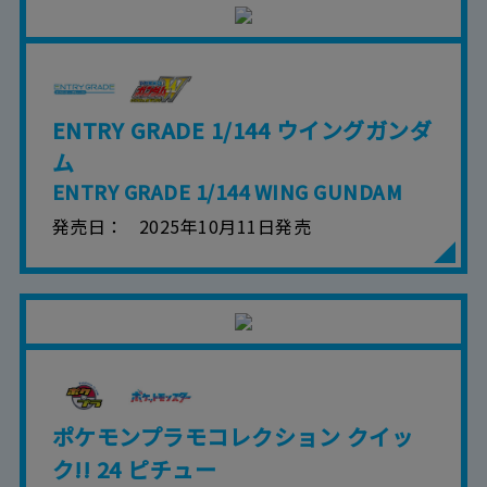
■本サービスのご利用にあたり、
ウェブサイトご
利用条件
およびその他別途当社が定める規約が
ある場合、これらに従ってご利用ください。
ENTRY GRADE 1/144 ウイングガンダ
ム
ENTRY GRADE 1/144 WING GUNDAM
発売日
2025年10月11日発売
ポケモンプラモコレクション クイッ
ク!! 24 ピチュー