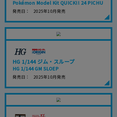
Pokémon Model Kit QUICK!! 24 PICHU
発売日
2025年10月発売
HG 1/144 ジム・スループ
HG 1/144 GM SLOEP
発売日
2025年10月発売