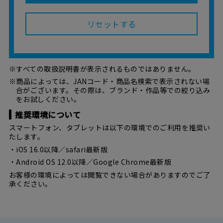
リセットする
※すべての取扱説明書が表示されるものではありません。
※商品によっては、JANコード・商品名検索で表示されない場
合がございます。その際は、ブランド・作品等での絞り込み
をお試しください。
推奨環境について
スマートフォン、タブレットは以下の環境でのご利用を推奨い
たします。
・iOS 16.0以降／safari最新版
・Android OS 12.0以降／Google Chrome最新版
お客様の環境によっては閲覧できない場合がありますのでご了
承ください。