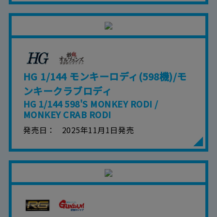
HG 1/144 モンキーロディ(598機)/モ
ンキークラブロディ
HG 1/144 598'S MONKEY RODI /
MONKEY CRAB RODI
発売日
2025年11月1日発売