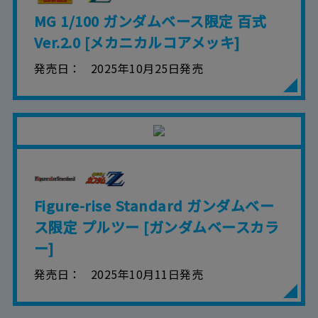
MG 1/100 ガンダムベース限定 百式
Ver.2.0 [メカニカルコアメッキ]
発売日
2025年10月25日発売
Figure-rise Standard ガンダムベー
ス限定 プルツー [ガンダムベースカラ
ー]
発売日
2025年10月11日発売