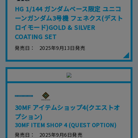
HG 1/144 ガンダムベース限定 ユニコ
ーンガンダム3号機 フェネクス(デスト
ロイモード)GOLD & SILVER
COATING SET
発売日
2025年9月13日発売
30MF アイテムショップ4(クエストオ
プション)
30MF ITEM SHOP 4 (QUEST OPTION)
発売日
2025年9月6日発売