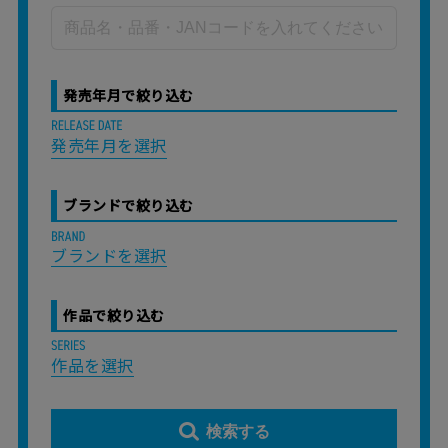
発売年月で絞り込む
発売年月を選択
ブランドで絞り込む
ブランドを選択
作品で絞り込む
作品を選択
検索する