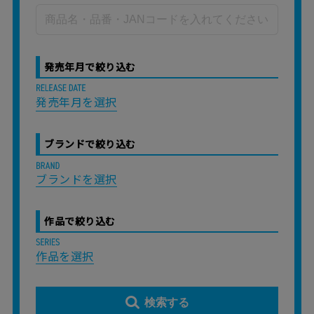
発売年月で絞り込む
発売年月を選択
ブランドで絞り込む
ブランドを選択
作品で絞り込む
作品を選択
検索する