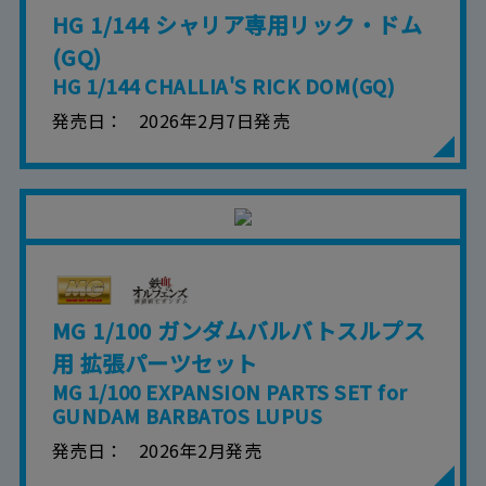
HG 1/144 シャリア専用リック・ドム
(GQ)
HG 1/144 CHALLIA'S RICK DOM(GQ)
発売日
2026年2月7日発売
MG 1/100 ガンダムバルバトスルプス
用 拡張パーツセット
MG 1/100 EXPANSION PARTS SET for
GUNDAM BARBATOS LUPUS
発売日
2026年2月発売