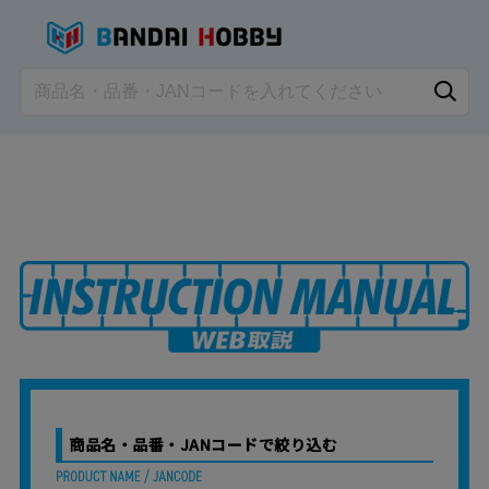
商品名・品番・JANコードで絞り込む