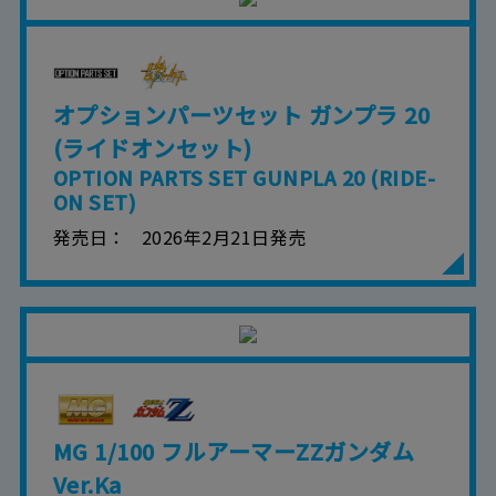
オプションパーツセット ガンプラ 20
(ライドオンセット)
OPTION PARTS SET GUNPLA 20 (RIDE-
ON SET)
発売日
2026年2月21日発売
MG 1/100 フルアーマーZZガンダム
Ver.Ka