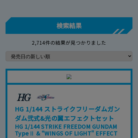
検索結果
2,714件の結果が見つかりました
HG 1/144 ストライクフリーダムガン
ダム弐式&光の翼エフェクトセット
HG 1/144 STRIKE FREEDOM GUNDAM
TypeⅡ & “WINGS OF LIGHT" EFFECT