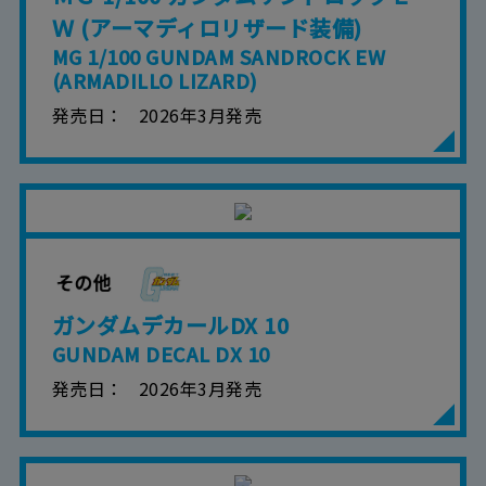
Ｗ (アーマディロリザード装備)
MG 1/100 GUNDAM SANDROCK EW
(ARMADILLO LIZARD)
発売日
2026年3月発売
ガンダムデカールDX 10
GUNDAM DECAL DX 10
発売日
2026年3月発売