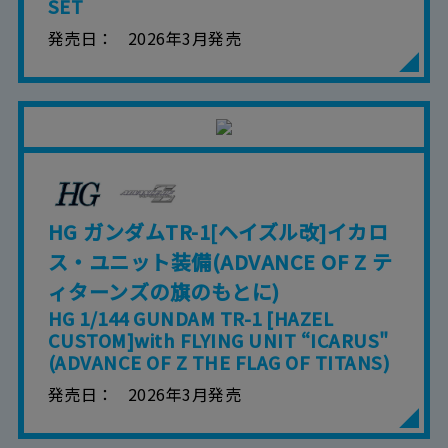
SET
発売日
2026年3月発売
HG ガンダムTR-1[ヘイズル改]イカロ
ス・ユニット装備(ADVANCE OF Z テ
ィターンズの旗のもとに)
HG 1/144 GUNDAM TR-1 [HAZEL
CUSTOM]with FLYING UNIT “ICARUS"
(ADVANCE OF Z THE FLAG OF TITANS)
発売日
2026年3月発売