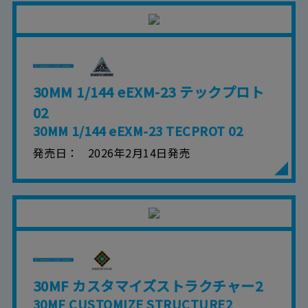
30MM 1/144 eEXM-23 テックプロト
02
30MM 1/144 eEXM-23 TECPROT 02
発売日
2026年2月14日発売
30MF カスタマイズストラクチャー2
30MF CUSTOMIZE STRUCTURE2