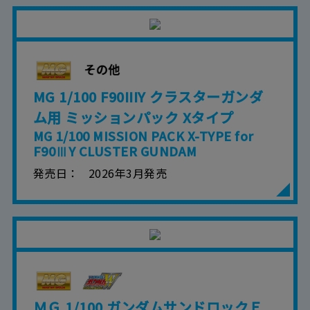
MG 1/100 F90IIIY クラスターガンダ
ム用 ミッションパック Xタイプ
MG 1/100 MISSION PACK X-TYPE for
F90ⅢY CLUSTER GUNDAM
発売日
2026年3月発売
ＭＧ 1/100 ガンダムサンドロックＥ