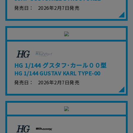
発売日
2026年2月7日発売
HG 1/144 グスタフ･カール００型
HG 1/144 GUSTAV KARL TYPE-00
発売日
2026年2月7日発売