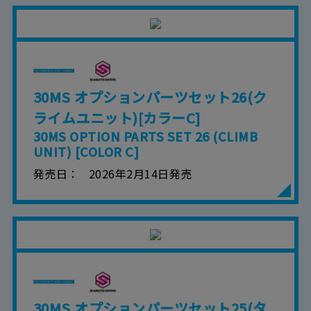
は、本サービスの提供を終了することがありま
す。
■本サービスのご利用にあたり、
ウェブサイトご
利用条件
およびその他別途当社が定める規約が
ある場合、これらに従ってご利用ください。
30MS オプションパーツセット26(ク
ライムユニット)[カラーC]
30MS OPTION PARTS SET 26 (CLIMB
UNIT) [COLOR C]
発売日
2026年2月14日発売
30MS オプションパーツセット25(タ