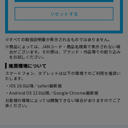
リセットする
※すべての取扱説明書が表示されるものではありません。
※商品によっては、JANコード・商品名検索で表示されない場
合がございます。その際は、ブランド・作品等での絞り込み
をお試しください。
推奨環境について
スマートフォン、タブレットは以下の環境でのご利用を推奨い
たします。
・iOS 16.0以降／safari最新版
・Android OS 12.0以降／Google Chrome最新版
お客様の環境によっては閲覧できない場合がありますのでご了
承ください。