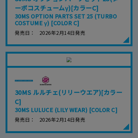
ーボコスチュームγ)[カラーC]
30MS OPTION PARTS SET 25 (TURBO
COSTUME γ) [COLOR C]
発売日
2026年2月14日発売
30MS ルルチェ(リリーウエア)[カラー
C]
30MS LULUCE (LILY WEAR) [COLOR C]
発売日
2026年2月14日発売