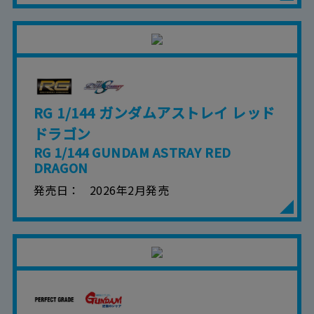
RG 1/144 ガンダムアストレイ レッド
ドラゴン
RG 1/144 GUNDAM ASTRAY RED
DRAGON
発売日
2026年2月発売